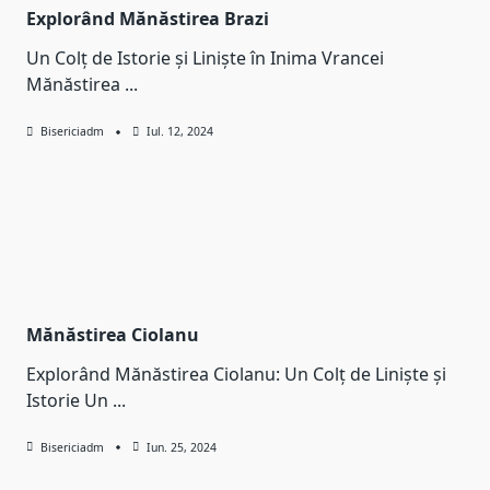
Explorând Mănăstirea Brazi
Un Colț de Istorie și Liniște în Inima Vrancei
Mănăstirea
...
Bisericiadm
Iul. 12, 2024
Mănăstirea Ciolanu
Explorând Mănăstirea Ciolanu: Un Colț de Liniște și
Istorie Un
...
Bisericiadm
Iun. 25, 2024