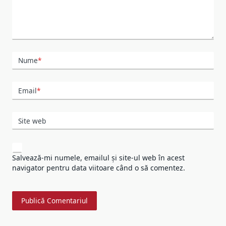
Nume
*
Email
*
Site web
Salvează-mi numele, emailul și site-ul web în acest
navigator pentru data viitoare când o să comentez.