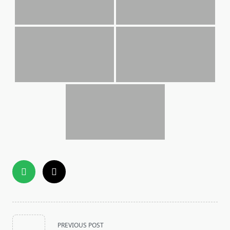
<span
PREVIOUS POST