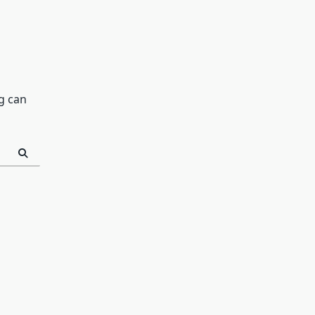
g can