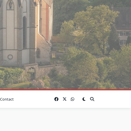
Contact