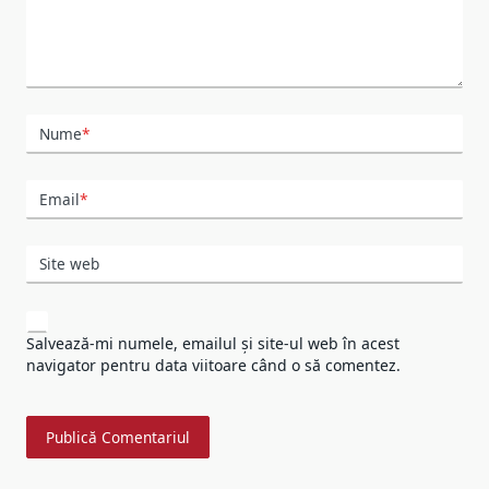
Nume
*
Email
*
Site web
Salvează-mi numele, emailul și site-ul web în acest
navigator pentru data viitoare când o să comentez.