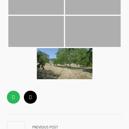
<span
PREVIOUS POST