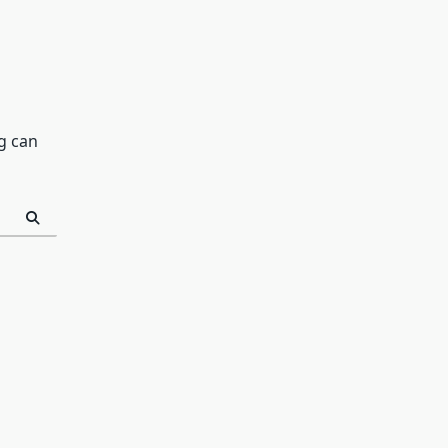
g can