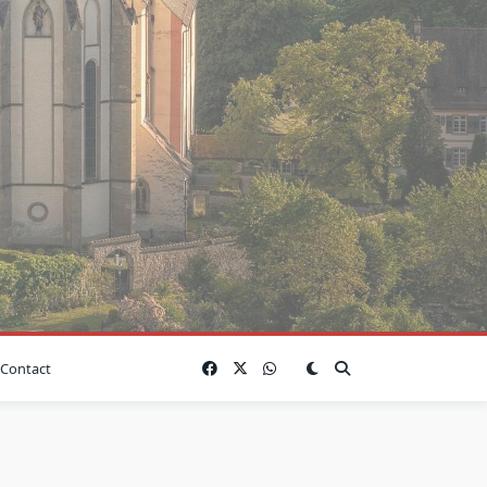
Contact