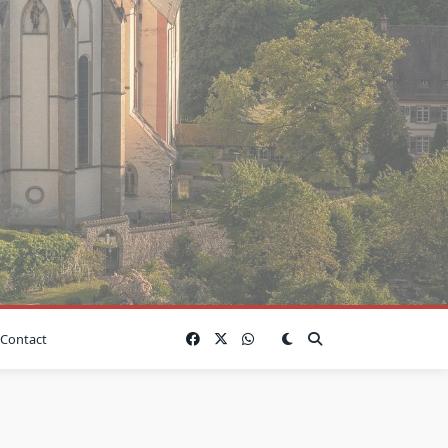
Contact