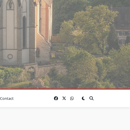
Contact