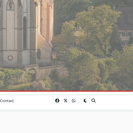
Contact