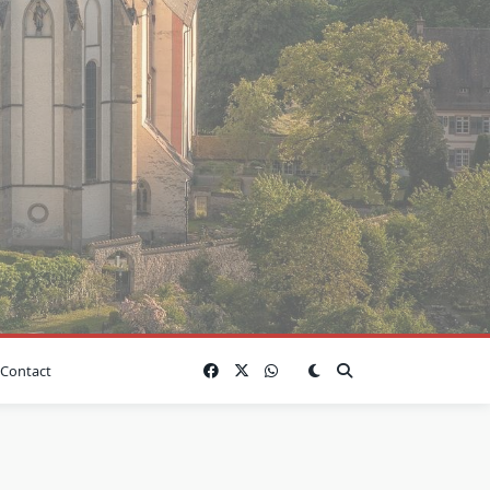
Contact