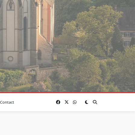
Contact