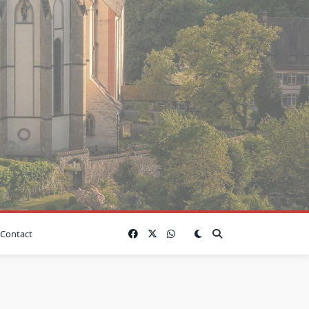
Contact