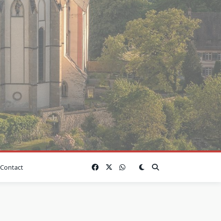
Contact