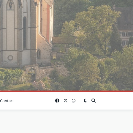
Contact