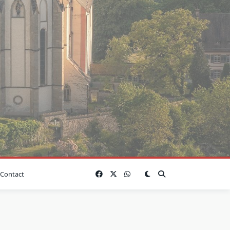
Contact